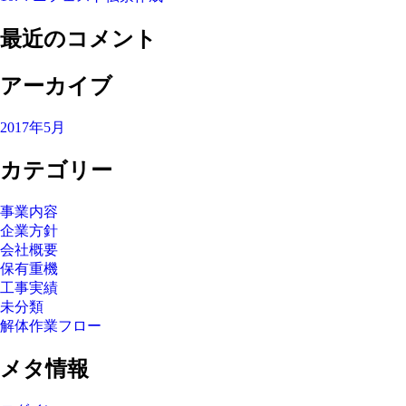
最近のコメント
アーカイブ
2017年5月
カテゴリー
事業内容
企業方針
会社概要
保有重機
工事実績
未分類
解体作業フロー
メタ情報