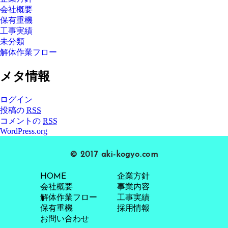
会社概要
保有重機
工事実績
未分類
解体作業フロー
メタ情報
ログイン
投稿の
RSS
コメントの
RSS
WordPress.org
© 2017 aki-kogyo.com
HOME
企業方針
会社概要
事業内容
解体作業フロー
工事実績
保有重機
採用情報
お問い合わせ