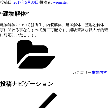
投稿日:
2017年5月30日
投稿者:
wpmaster
“建物解体”
建物解体については養生、内装解体、建屋解体、整地と解体工
事に関わる事ならすべて施工可能です。経験豊富な職人が的確
に対応にいたします。
カテゴリー
事業内容
投稿ナビゲーション