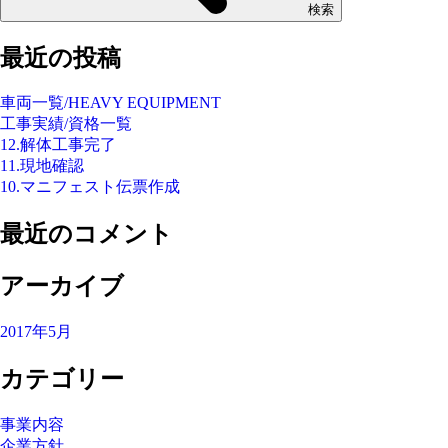
検索
最近の投稿
車両一覧/HEAVY EQUIPMENT
工事実績/資格一覧
12.解体工事完了
11.現地確認
10.マニフェスト伝票作成
最近のコメント
アーカイブ
2017年5月
カテゴリー
事業内容
企業方針